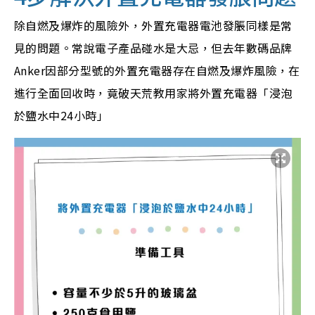
除自燃及爆炸的風險外，外置充電器電池發脹同樣是常
見的問題。常說電子產品碰水是大忌，但去年數碼品牌
Anker因部分型號的外置充電器存在自燃及爆炸風險，在
進行全面回收時，竟破天荒教用家將外置充電器「浸泡
於鹽水中24小時」