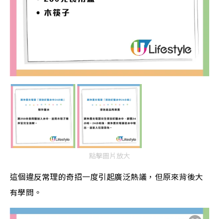
點擊圖片放大
這個違反常理的奇招一度引起廣泛熱議，但原來背後大
有學問。