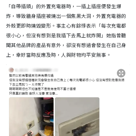
「自帶插頭」的外置充電器時，一插上插座便發生爆
炸，導致牆身插座被燒出一個焦黑大洞，外置充電器的
外殼更即時燒毀變形。事主心有餘悸表示「每次充電都
很小心，但沒有想到是我插下去馬上就炸開」她指曾聽
聞其他品牌的產品有意外，卻沒有想過會發生在自己身
上，幸好當時反應及時，人與財物均平安無事。