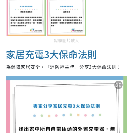
點擊圖片放大
家居充電3大保命法則
為保障家居安全，「消防神主牌」分享3大保命法則：