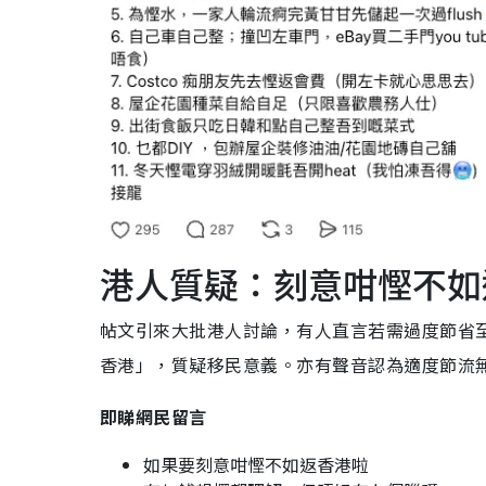
港人質疑：刻意咁慳不如
帖文引來大批港人討論，有人直言若需過度節省
香港」，質疑移民意義。亦有聲音認為適度節流
即睇網民留言
如果要刻意咁慳不如返香港啦