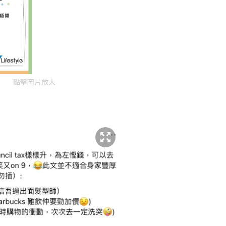
點擊圖片放大