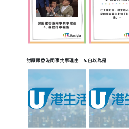
討厭跟香港同事共事理由｜5.自以為是