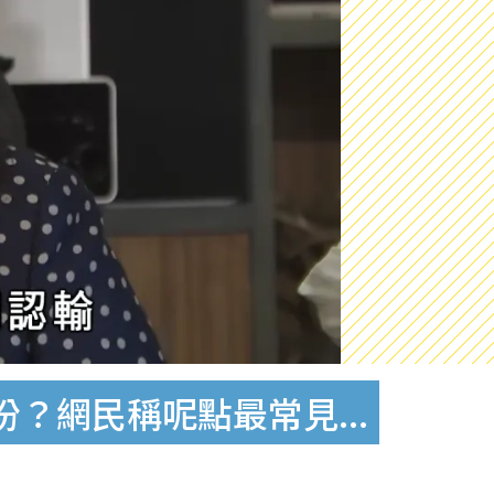
？網民稱呢點最常見...