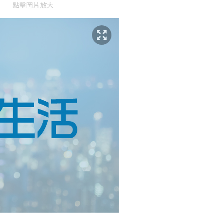
點擊圖片放大