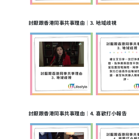
討厭跟香港同事共事理由｜3. 地域歧視
討厭跟香港同事共事理由｜4. 喜歡打小報告