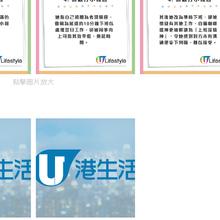
點擊圖片放大