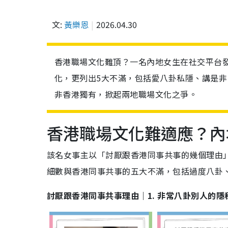
文:
黃樂恩
2026.04.30
香港職場文化難頂？一名內地女生在社交平台
化，更列出5大不滿，包括愛八卦私隱、講是
非香港獨有，掀起兩地職場文化之爭。
香港職場文化難適應？內
該名女事主以「討厭跟香港同事共事的幾個理由
細數與香港同事共事的五大不滿，包括過度八卦
討厭跟香港同事共事理由｜1. 非常八卦別人的隱