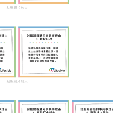
點擊圖片放大
點擊圖片放大