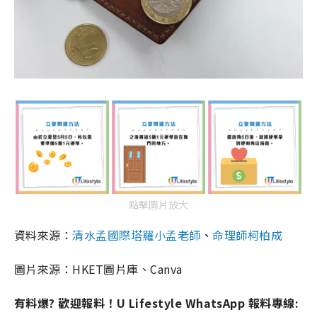
點擊圖片放大
資料來源：
清水孟國際塔羅小孟老師
、
命理師柯柏成
圖片來源：HKET圖片庫、Canva
有料爆? 歡迎報料！U Lifestyle WhatsApp 報料專線: