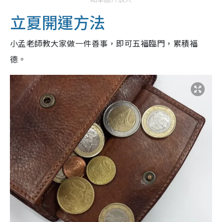
立夏開運方法
小孟老師教大家做一件善事，即可五福臨門，累積福
德。