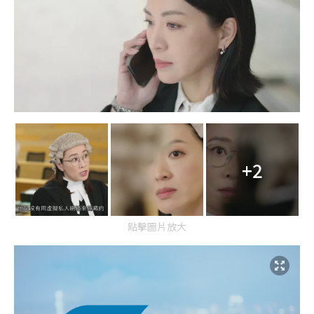
+2
點擊圖片放大