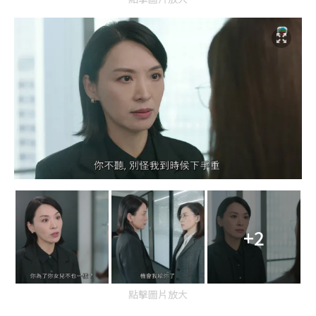
+2
點擊圖片放大