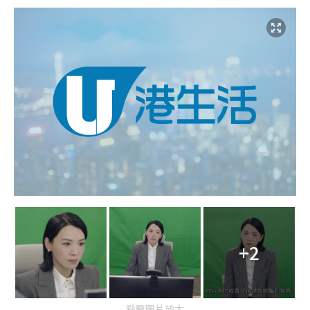
+2
點擊圖片放大