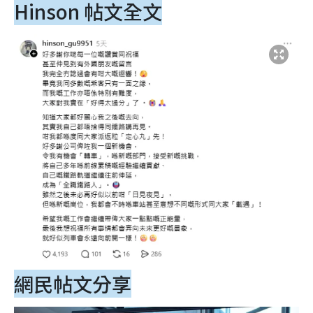
Hinson 帖文全文
網民帖文分享