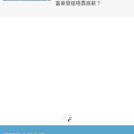
富豪發達唔靠高薪？