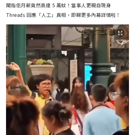
聞指佢月薪竟然高達 5 萬蚊！當事人更親自現身
Threads 回應「人工」真相，即睇更多內幕詳情啦！