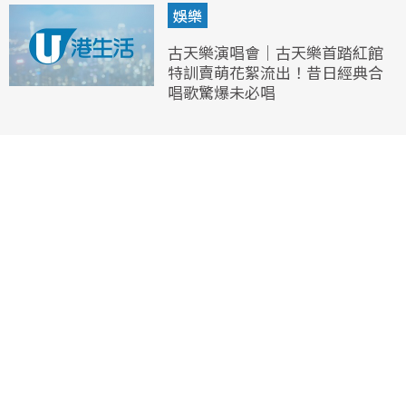
娛樂
古天樂演唱會｜古天樂首踏紅館
特訓賣萌花絮流出！昔日經典合
唱歌驚爆未必唱