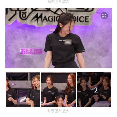
點擊圖片放大
+2
點擊圖片放大