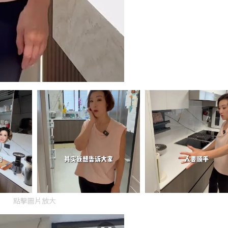
點擊圖片放大