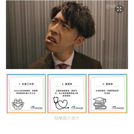
點擊圖片放大