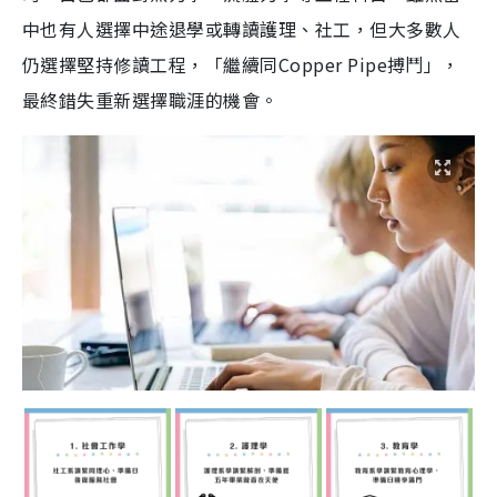
中也有人選擇中途退學或轉讀護理、社工，但大多數人
仍選擇堅持修讀工程，「繼續同Copper Pipe搏鬥」，
最終錯失重新選擇職涯的機會。