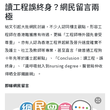
讀工程誤終身？網民留言兩
極
帖文引起大批網民討論，不少人認同樓主觀點，形容工
程師在香港難獲應有待遇，更稱「工程師喺外國先會受
尊重」。亦有人認為香港工程界起薪及晉升速度確實不
及護士、社工及教師等專業，甚至直言「做普通工程狗
十年先等於護士起薪點」、「Conclusion：讀工程，誤
終身」、「識呼吸就入到nursing degree，醫管局仲收
得晒全部鐵飯碗」。
即睇網民留言