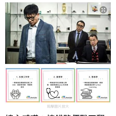
點擊圖片放大