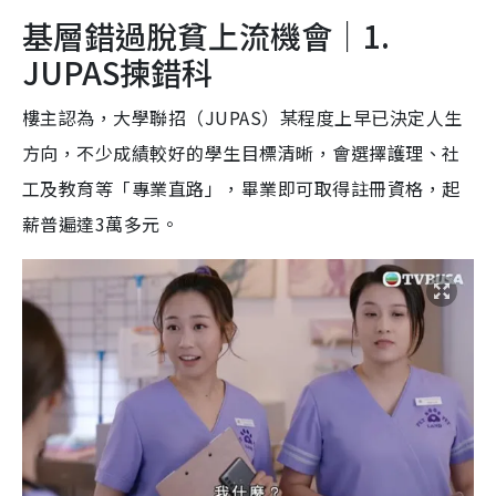
基層錯過脫貧上流機會｜1.
JUPAS揀錯科
樓主認為，大學聯招（JUPAS）某程度上早已決定人生
方向，不少成績較好的學生目標清晰，會選擇護理、社
工及教育等「專業直路」，畢業即可取得註冊資格，起
薪普遍達3萬多元。