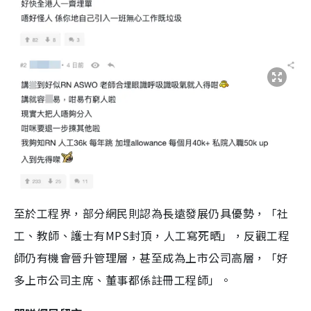
至於工程界，部分網民則認為長遠發展仍具優勢，「社
工、教師、護士有MPS封頂，人工寫死晒」，反觀工程
師仍有機會晉升管理層，甚至成為上市公司高層，「好
多上市公司主席、董事都係註冊工程師」。