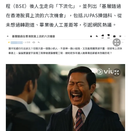
程（BSE）後人生走向「下流化」，並列出「基層錯過
在香港脫貧上流的六次機會」，包括JUPAS揀錯科、從
未想過轉跑道、畢業後人工差距等，引起網民熱議。