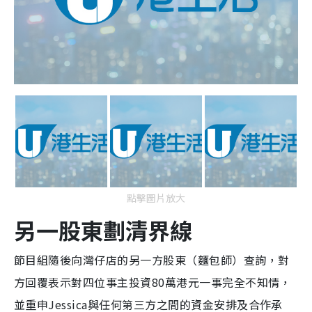
點擊圖片放大
另一股東劃清界線
節目組隨後向灣仔店的另一方股東（麵包師）查詢，對
方回覆表示對四位事主投資80萬港元一事完全不知情，
並重申Jessica與任何第三方之間的資金安排及合作承