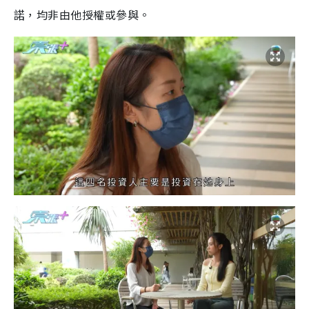
諾，均非由他授權或參與。