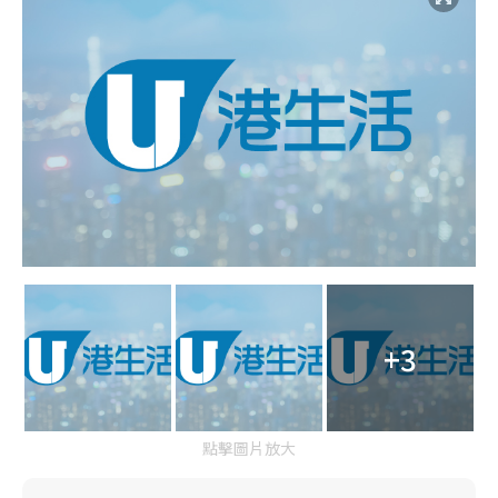
+3
點擊圖片放大