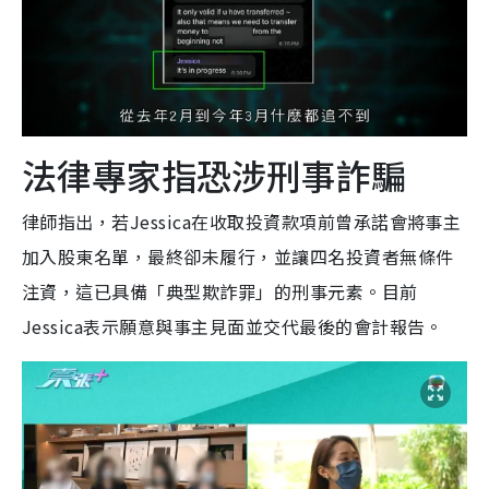
法律專家指恐涉刑事詐騙
律師指出，若Jessica在收取投資款項前曾承諾會將事主
加入股東名單，最終卻未履行，並讓四名投資者無條件
注資，這已具備「典型欺詐罪」的刑事元素。目前
Jessica表示願意與事主見面並交代最後的會計報告。