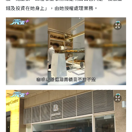
錢及投資在她身上」，由她授權處理業務。