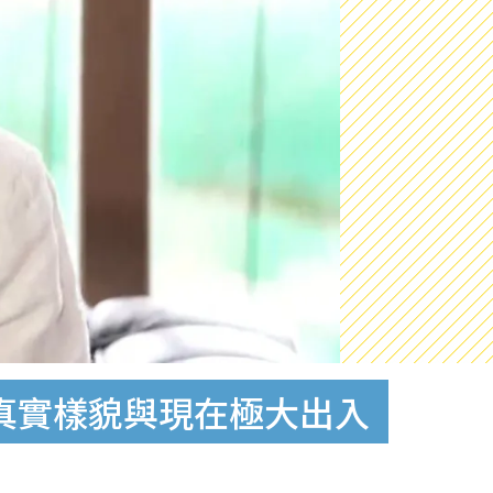
學真實樣貌與現在極大出入