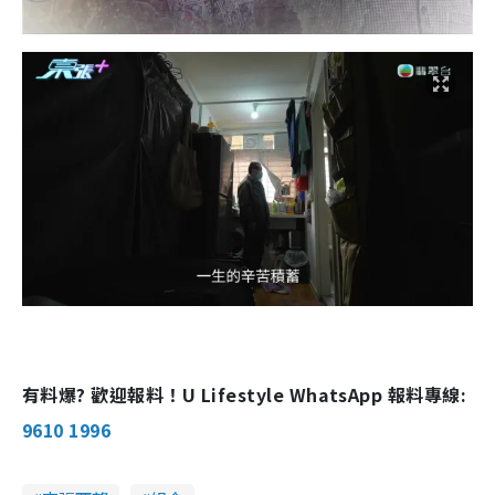
有料爆? 歡迎報料！U Lifestyle WhatsApp 報料專線:
9610 1996