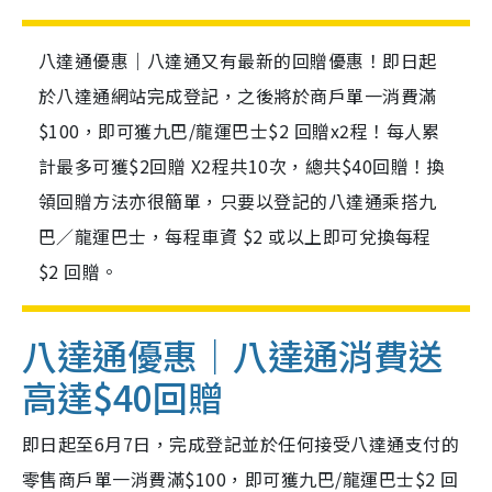
八達通優惠｜八達通又有最新的回贈優惠！即日起
於八達通網站完成登記，之後將於商戶單一消費滿
$100，即可獲九巴/龍運巴士$2 回贈x2程！每人累
計最多可獲$2回贈 X2程共10次，總共$40回贈！換
領回贈方法亦很簡單，只要以登記的八達通乘搭九
巴／龍運巴士，每程車資 $2 或以上即可兌換每程
$2 回贈。
八達通優惠｜八達通消費送
高達$40回贈
即日起至6月7日，完成登記並於任何接受八達通支付的
零售商戶單一消費滿$100，即可獲九巴/龍運巴士$2 回