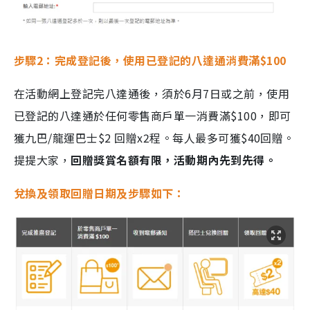
步驟2：完成登記後，使用已登記的八達通消費滿$100
在活動網上登記完八達通後，須於6月7日或之前，使用
已登記的八達通於任何零售商戶單一消費滿$100，即可
獲九巴/龍運巴士$2 回贈x2程。每人最多可獲$40回贈。
提提大家，
回贈獎賞名額有限，活動期內先到先得。
兌換及領取回贈日期及步驟如下：