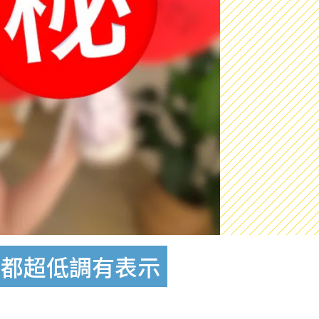
信都超低調有表示