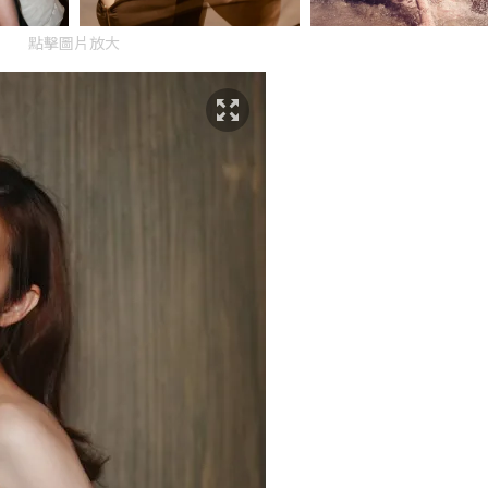
點擊圖片放大