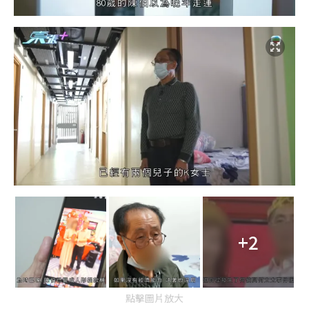
+2
點擊圖片放大