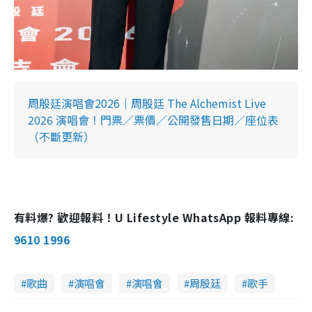
周殷廷演唱會2026｜周殷廷 The Alchemist Live
2026 演唱會！門票／票價／公開發售日期／座位表
（不斷更新）
有料爆? 歡迎報料！U Lifestyle WhatsApp 報料專線:
9610 1996
歌曲
演唱會
演唱會
周殷廷
歌手