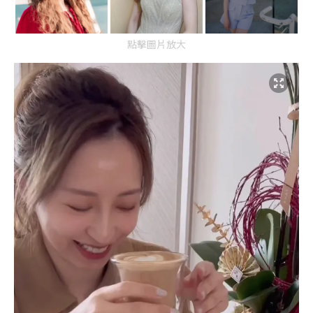
點擊圖片放大