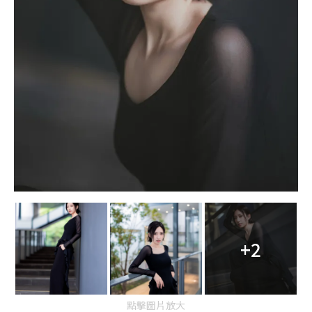
+2
點擊圖片放大