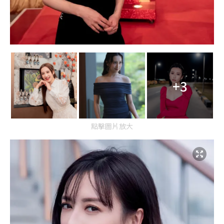
+3
點擊圖片放大