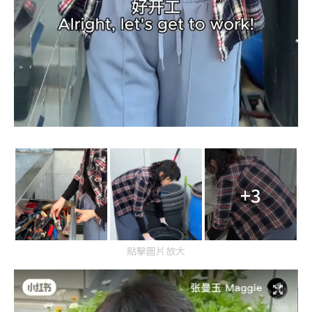
+3
點擊圖片放大