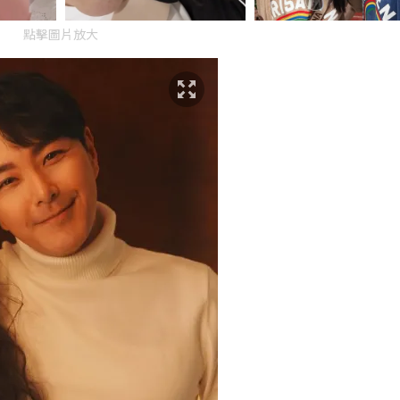
點擊圖片放大