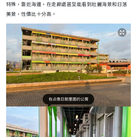
特殊，靠近海邊，在走廊處甚至能看到壯麗海景和日落
美景，性價比十分高。