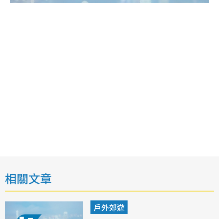
相關文章
戶外郊遊