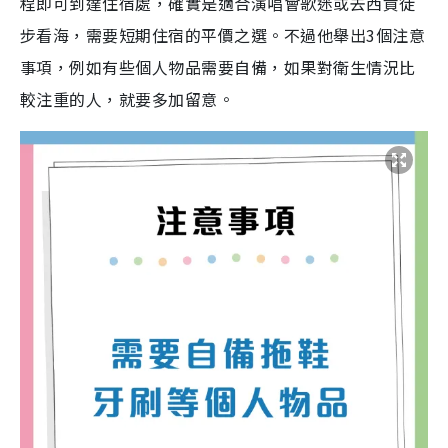
程即可到達住宿處，確實是適合演唱會歌迷或去西貢徒
步看海，需要短期住宿的平價之選。不過他舉出3個注意
事項，例如有些個人物品需要自備，如果對衛生情況比
較注重的人，就要多加留意。