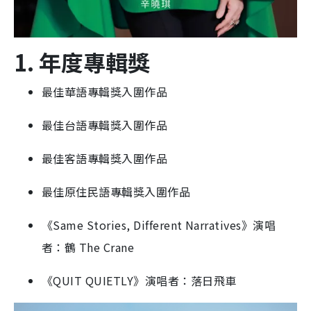
1. 年度專輯獎
最佳華語專輯獎入圍作品
最佳台語專輯獎入圍作品
最佳客語專輯獎入圍作品
最佳原住民語專輯獎入圍作品
《Same Stories, Different Narratives》演唱
者：鶴 The Crane
《QUIT QUIETLY》演唱者：落日飛車