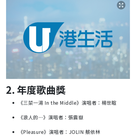
2. 年度歌曲獎
《三菜一湯 In the Middle》演唱者：楊世暄
《浪人的…》演唱者：張震嶽
《Pleasure》演唱者：JOLIN 蔡依林