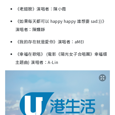
《老翅膀》演唱者：陳小霞
《如果每天都可以 happy happy 誰想要 sad:))》
演唱者：陳嫺靜
《我的存在就是愛你》演唱者：aMEI
《幸福在歌唱》 (電影《陽光女子合唱團》幸福版
主題曲) 演唱者：A-Lin