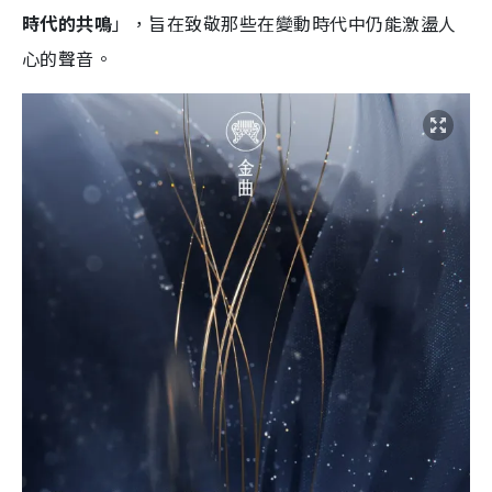
時代的共鳴
」，旨在致敬那些在變動時代中仍能激盪人
心的聲音。