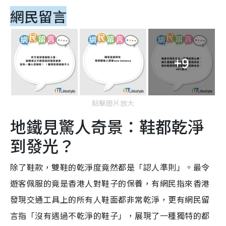
網民留言
+9
點擊圖片放大
地鐵見驚人奇景：鞋都乾淨
到發光？
除了鞋款，雙鞋的乾淨度竟然都是「認人準則」。最令
遊客佩服的竟是香港人對鞋子的保養，有網民指來香港
發現交通工具上的所有人鞋面都非常乾淨，更有網民留
言指「沒有遇過不乾淨的鞋子」，展現了一種獨特的都