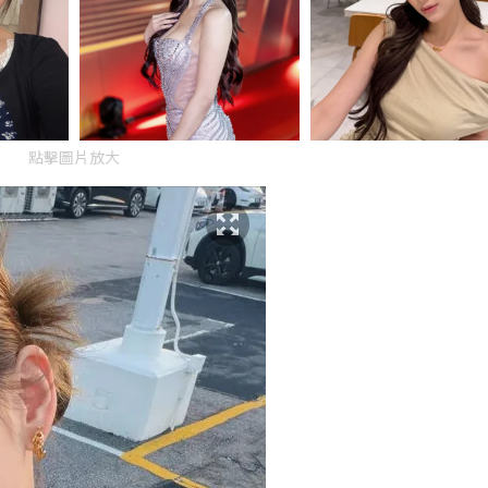
點擊圖片放大