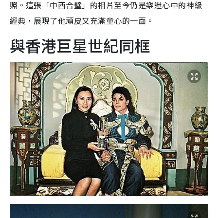
照。這張「中西合璧」的相片至今仍是樂迷心中的神級
經典，展現了他頑皮又充滿童心的一面。
與香港巨星世紀同框