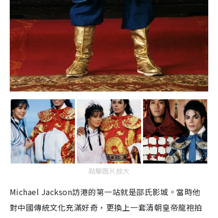
點擊圖片放大
Michael Jackson訪港的第一站就是邵氏影城。當時他
對中國傳統文化充滿好奇，更換上一套清朝皇帝龍袍拍