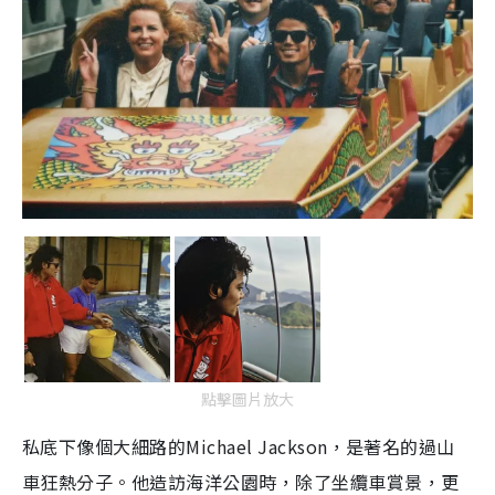
點擊圖片放大
私底下像個大細路的Michael Jackson，是著名的過山
車狂熱分子。他造訪海洋公園時，除了坐纜車賞景，更