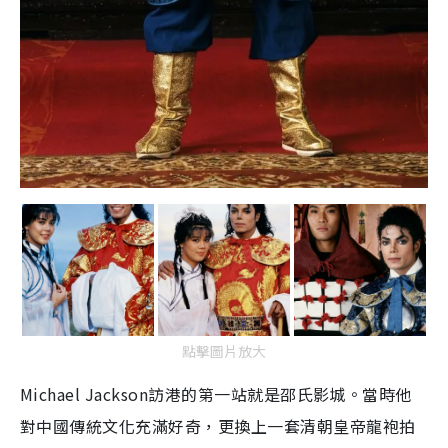
點擊圖片放大
Michael Jackson訪港的第一站就是邵氏影城。當時他
對中國傳統文化充滿好奇，更換上一套清朝皇帝龍袍拍