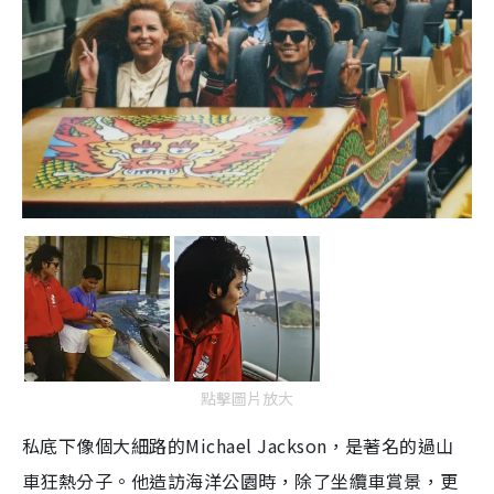
點擊圖片放大
私底下像個大細路的Michael Jackson，是著名的過山
車狂熱分子。他造訪海洋公園時，除了坐纜車賞景，更