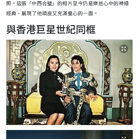
照。這張「中西合璧」的相片至今仍是樂迷心中的神級
經典，展現了他頑皮又充滿童心的一面。
與香港巨星世紀同框