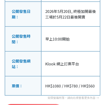
公開發售日
2026年5月20日, 終極加開最後
期：
三場於5月22日最後開賣
公開發售時
早上10:00開始
間：
公開發售網
Klook 網上訂票平台
站：
票價：
HK$1080 / HK$780 / HK$560