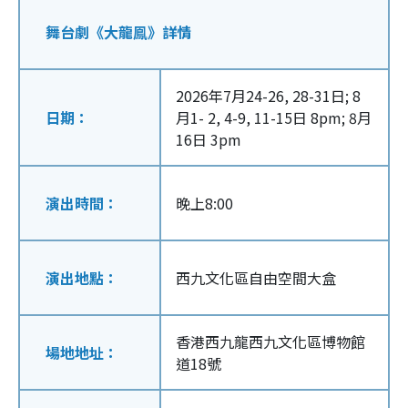
舞台劇《大龍鳯》詳情
2026年7月24-26, 28-31日; 8
日期：
月1- 2, 4-9, 11-15日 8pm; 8月
16日 3pm
演出時間：
晚上8:00
演出地點：
西九文化區自由空間大盒
香港西九龍西九文化區博物館
場地地址：
道18號