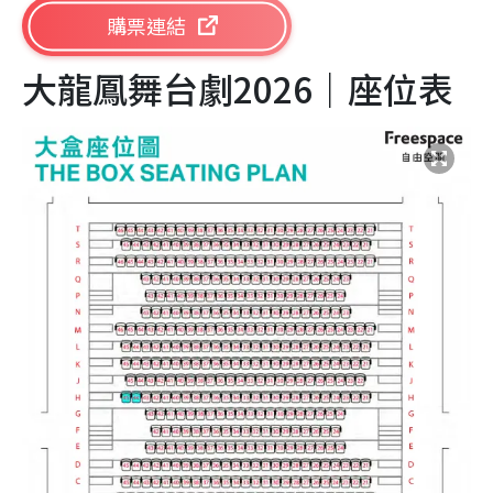
購票連結
大龍鳳舞台劇2026｜座位表