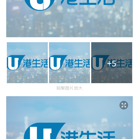
+5
點擊圖片放大