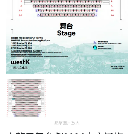
點擊圖片放大