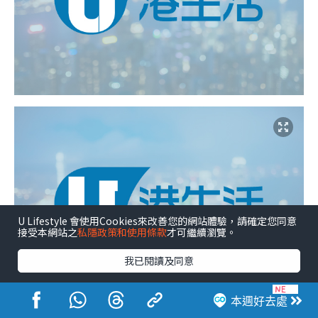
U Lifestyle 會使用Cookies來改善您的網站體驗，請確定您同意
接受本網站之
私隱政策和使用條款
才可繼續瀏覽。
我已閱讀及同意
本週好去處