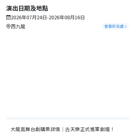
演出日期及地點
2026年07月24日-2026年08月16日
西九龍
查看好去處
大龍鳯舞台劇購票詳情｜古天樂正式進軍劇壇！