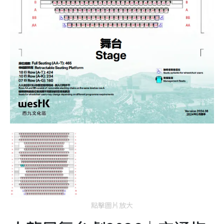
點擊圖片放大