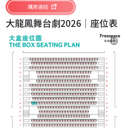
購票連結
大龍鳳舞台劇2026｜座位表