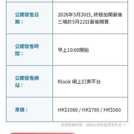
公開發售日
2026年5月20日, 終極加開最後
期：
三場於5月22日最後開賣
公開發售時
早上10:00開始
間：
公開發售網
Klook 網上訂票平台
站：
票價：
HK$1080 / HK$780 / HK$560