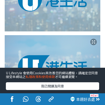
U Lifestyle 會使用Cookies來改善您的網站體驗，請確定您同意
接受本網站之
私隱政策和使用條款
才可繼續瀏覽。
我已閱讀及同意
本週好去處