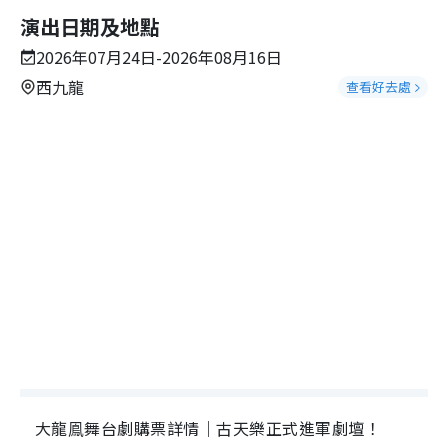
演出日期及地點
2026年07月24日-2026年08月16日
西九龍
查看好去處
大龍鳯舞台劇購票詳情｜古天樂正式進軍劇壇！