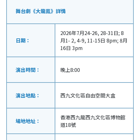
舞台劇《大龍鳯》詳情
2026年7月24-26, 28-31日; 8
日期：
月1- 2, 4-9, 11-15日 8pm; 8月
16日 3pm
演出時間：
晚上8:00
演出地點：
西九文化區自由空間大盒
香港西九龍西九文化區博物館
場地地址：
道18號