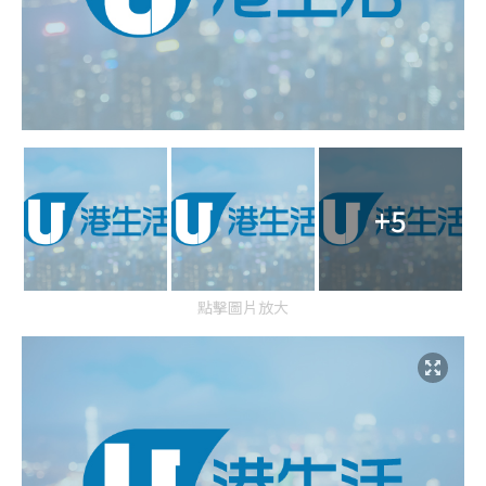
+5
點擊圖片放大