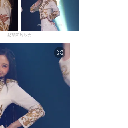
點擊圖片放大