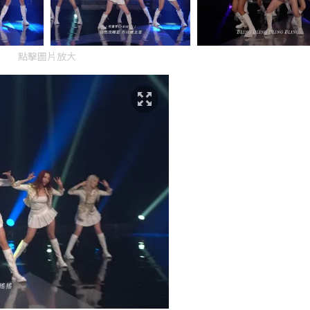
點擊圖片放大