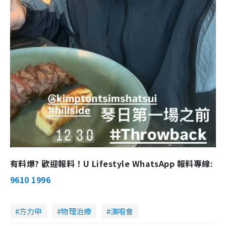
有料爆? 歡迎報料！U Lifestyle WhatsApp 報料專線:
9610 1996
方力申
物理治療
演唱會