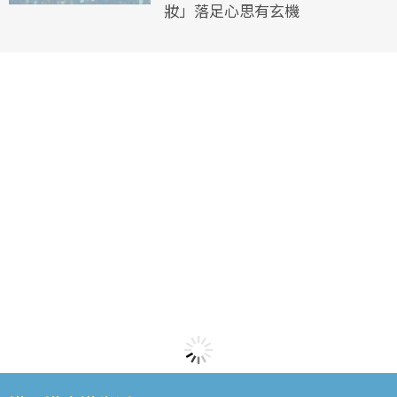
妝」落足心思有玄機