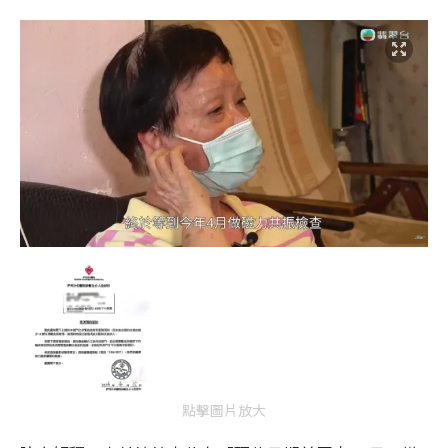
點擊圖片放大