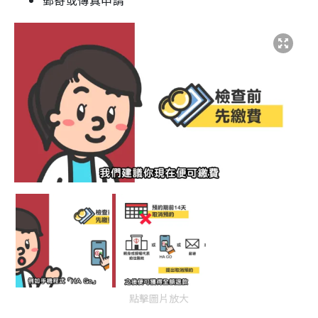
郵寄或傳真申請
點擊圖片放大