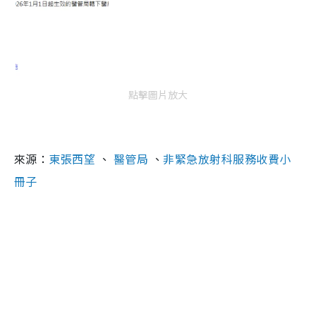
點擊圖片放大
來源：
東張西望
、
醫管局
、
非緊急放射科服務收費小
冊子