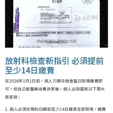
放射科檢查新指引 必須提前
至少14日繳費
在2026年1月1日前，病人只需在檢查當日到場繳費即
可。但自公營醫療收費改革後，病人必須留意以下兩大
新安排：
1. 病人必須在預約日期前至少14日繳清全部款項，繳費