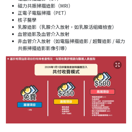
磁力共振掃描造影（MRI）
正電子電腦掃描（PET）
核子醫學
乳腺造影（乳腺介入放射，如乳腺活組織檢查）
血管造影及血管介入放射
非血管介入放射（如電腦掃描造影 / 超聲造影 / 磁力
共振掃描造影影像引導）