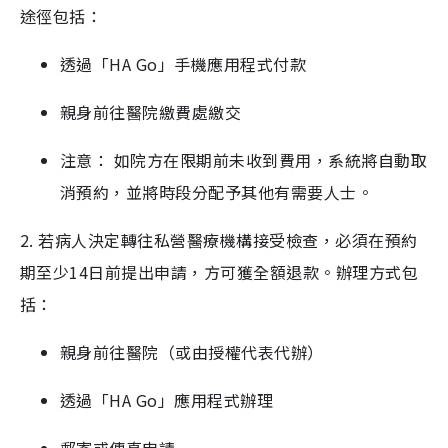
途徑包括：
透過「HA Go」手機應用程式付款
親身前往醫院繳費處繳交
注意： 如院方在限期前未收到費用，系統將自動取
消預約，並將時段分配予其他有需要人士。
2. 若病人決定轉往私營醫療機構接受檢查，必須在預約
期至少14日前提出申請，方可獲全額退款。辦理方式包
括：
親身前往醫院（或由授權代表代辦）
透過「HA Go」應用程式辦理