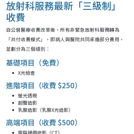
放射科服務最新「三級制」
收費
自公營醫療收費改革後，所有非緊急放射科服務轉為
「共付收費模式」，即病人與醫院共同承擔部分費用，
並劃分為三個級別：
基礎項目（免費）
X光檢查
進階項目（收費 $250）
螢光透視
超聲造影
乳腺造影（乳腺X光造影）
高端項目（收費 $500）
電腦掃描造影（CT）