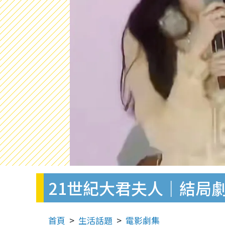
21世紀大君夫人｜結局
首頁
生活話題
電影劇集