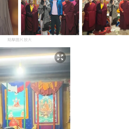
點擊圖片放大