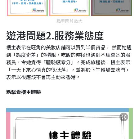
點擊圖片放大
遊港問題2.服務業態度
樓主表示在旺角的美妝店舖可以買到半價貨品， 然而她遇
到「態度奇差」的櫃姐，吃飯的時候也遇到不理會她的服
務員，令她覺得「體驗感零分」。完成旅程後，樓主表示
「一天下來心情真的很低落」，並將於下午轉場去澳門，
表示以後應該不會再主動來香港。
點擊看樓主體驗