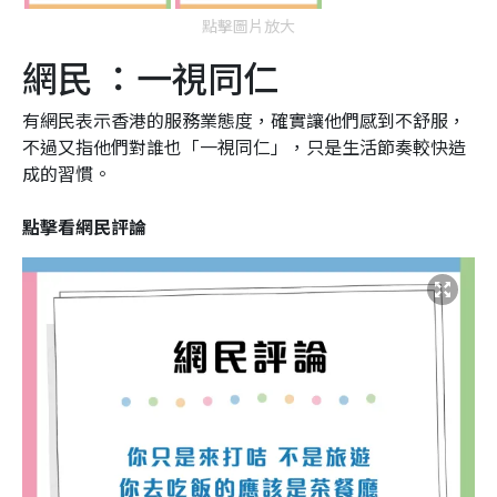
點擊圖片放大
網民 ：一視同仁
有網民表示香港的服務業態度，確實讓他們感到不舒服，
不過又指他們對誰也「一視同仁」，只是生活節奏較快造
成的習慣。
點擊看網民評論