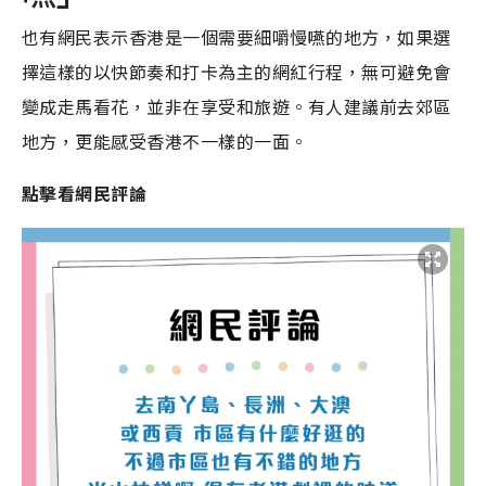
也有網民表示香港是一個需要細嚼慢嚥的地方，如果選
擇這樣的以快節奏和打卡為主的網紅行程，無可避免會
變成走馬看花，並非在享受和旅遊。有人建議前去郊區
地方，更能感受香港不一樣的一面。
點擊看網民評論