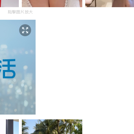
點擊圖片放大