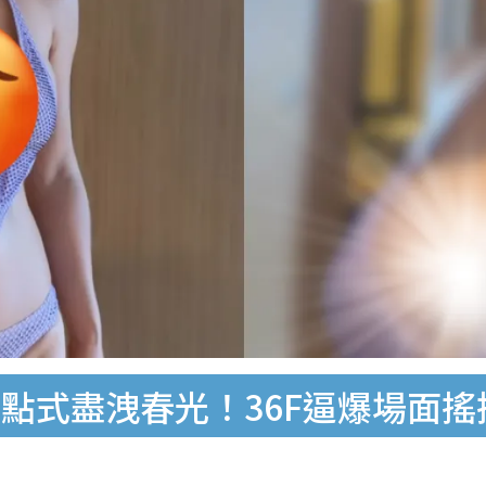
點式盡洩春光！36F逼爆場面搖