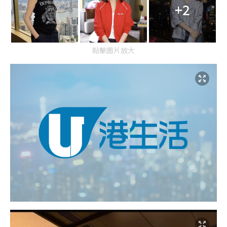
+2
點擊圖片放大