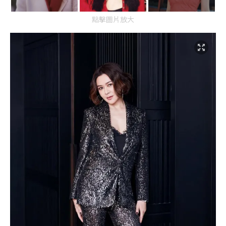
點擊圖片放大