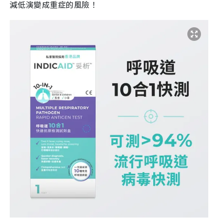
減低演變成重症的風險！