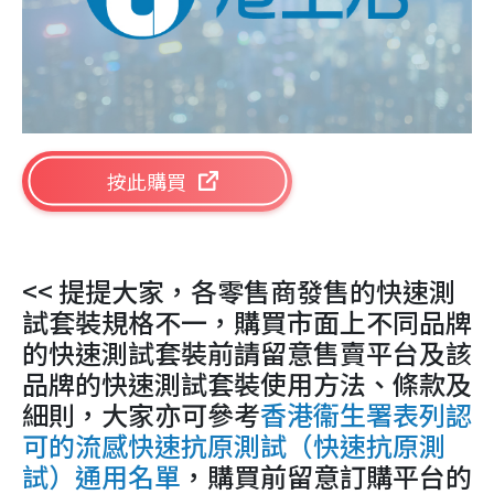
按此購買
<< 提提大家，各零售商發售的快速測
試套裝規格不一，購買市面上不同品牌
的快速測試套裝前請留意售賣平台及該
品牌的快速測試套裝使用方法、條款及
細則，大家亦可參考
香港衞生署表列認
可的流感快速抗原測試（快速抗原測
試）通用名單
，購買前留意訂購平台的