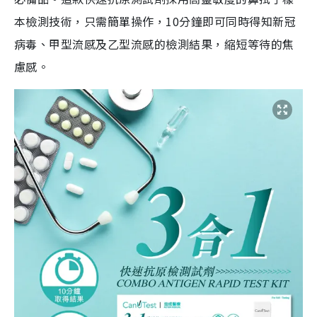
本檢測技術，只需簡單操作，10分鐘即可同時得知新冠
病毒、甲型流感及乙型流感的檢測結果，縮短等待的焦
慮感。