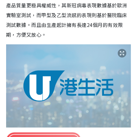
產品質量更極具權威性，其新冠病毒表現數據基於歐洲
實驗室測試，而甲型及乙型流感的表現則基於醫院臨床
測試數據。而且由生產起計擁有長達24個月的有效限
期，方便又放心。