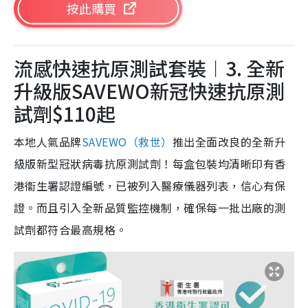
按此購買
流感快速抗原測試套裝︱3. 全新
升級版SAVEWO新冠快速抗原測
試劑$110起
本地人氣品牌
SAVEWO（救世）
推出全面改良的全新升
級版新型冠狀病毒抗原測試劑！每盒包裝均清晰印有香
港衞生署認證編號，已被列入醫療儀器列表，信心有保
證。而且引入全新品質監控機制，確保每一批出廠的測
試劑都符合最高規格。