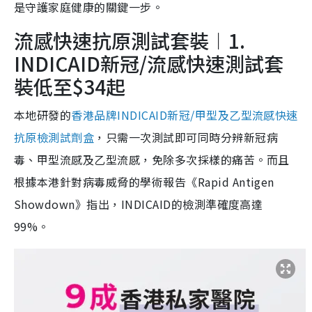
是守護家庭健康的關鍵一步。
流感快速抗原測試套裝︱1.
INDICAID新冠/流感快速測試套
裝低至$34起
本地研發的
香港品牌INDICAID新冠/甲型及乙型流感快速
抗原檢測試劑盒
，只需一次測試即可同時分辨新冠病
毒、甲型流感及乙型流感，免除多次採樣的痛苦。而且
根據本港針對病毒威脅的學術報告《Rapid Antigen
Showdown》指出，INDICAID的檢測準確度高達
99%。