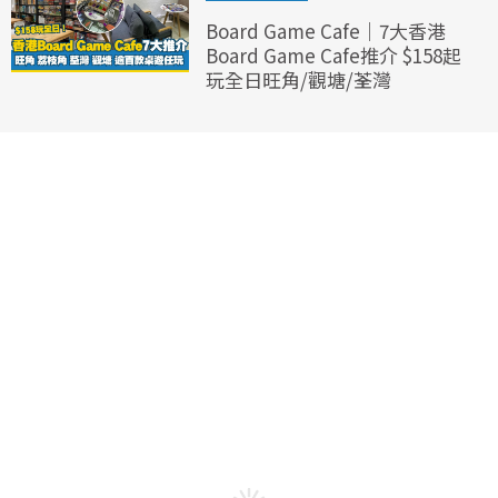
Board Game Cafe｜7大香港
Board Game Cafe推介 $158起
玩全日旺角/觀塘/荃灣