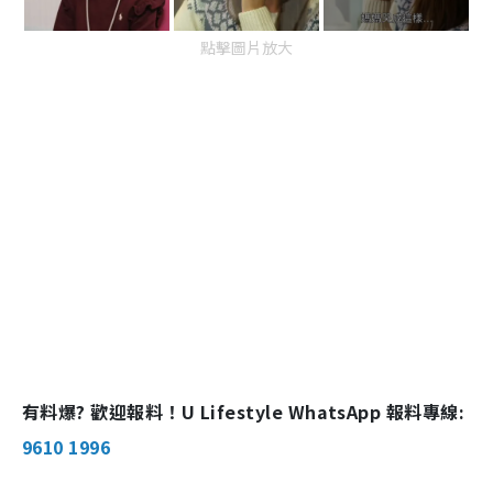
點擊圖片放大
有料爆? 歡迎報料！U Lifestyle WhatsApp 報料專線:
9610 1996