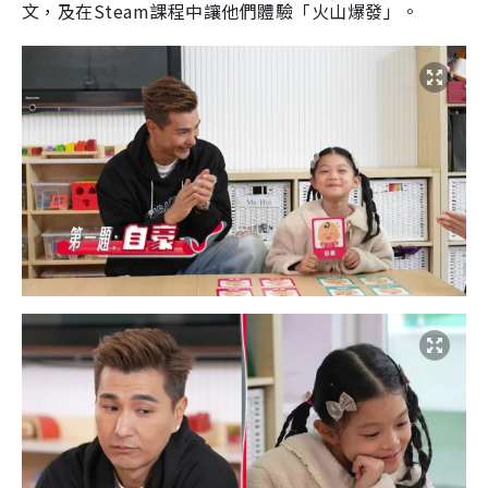
文，及在Steam課程中讓他們體驗「火山爆發」。