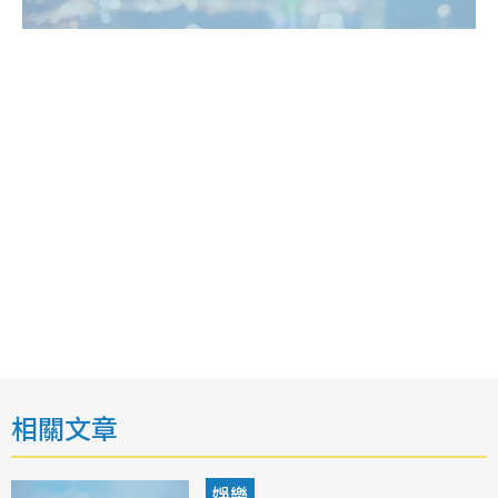
相關文章
娛樂