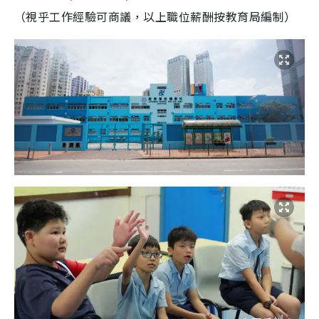
（視乎工作經驗可商議，以上職位薪酬按教育局編制）