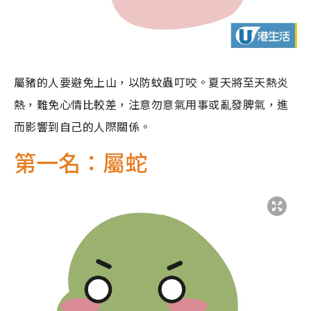
屬豬的人要避免上山，以防蚊蟲叮咬。夏天將至天熱炎
熱，難免心情比較差，注意勿意氣用事或亂發脾氣，進
而影響到自己的人際關係。
第一名：屬蛇