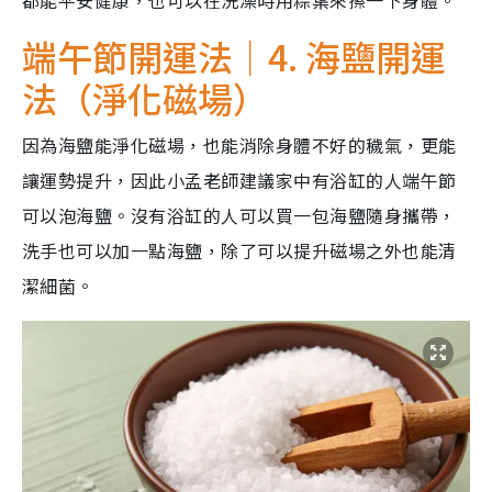
端午節開運法｜4. 海鹽開運
法（淨化磁場）
因為海鹽能淨化磁場，也能消除身體不好的穢氣，更能
讓運勢提升，因此小孟老師建議家中有浴缸的人端午節
可以泡海鹽。沒有浴缸的人可以買一包海鹽隨身攜帶，
洗手也可以加一點海鹽，除了可以提升磁場之外也能清
潔細菌。