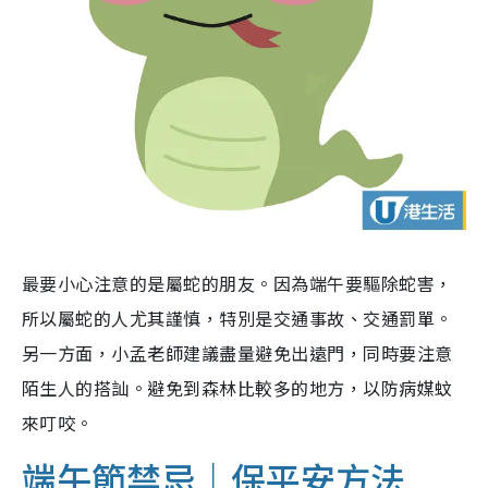
最要小心注意的是屬蛇的朋友。因為端午要驅除蛇害，
所以屬蛇的人尤其謹慎，特別是交通事故、交通罰單。
另一方面，小孟老師建議盡量避免出遠門，同時要注意
陌生人的搭訕。避免到森林比較多的地方，以防病媒蚊
來叮咬。
端午節禁忌｜保平安方法