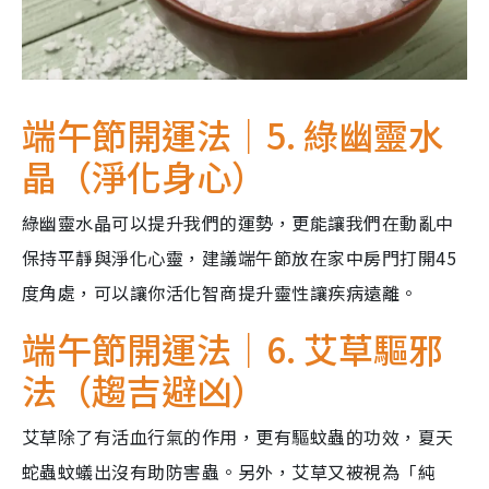
端午節開運法｜5. 綠幽靈水
晶（淨化身心）
綠幽靈水晶可以提升我們的運勢，更能讓我們在動亂中
保持平靜與淨化心靈，建議端午節放在家中房門打開45
度角處，可以讓你活化智商提升靈性讓疾病遠離。
端午節開運法｜6. 艾草驅邪
法（趨吉避凶）
艾草除了有活血行氣的作用，更有驅蚊蟲的功效，夏天
蛇蟲蚊蟻出沒有助防害蟲。另外，艾草又被視為
「純