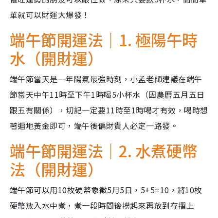
單就可以財運大爆發！
端午節開運法｜1. 極陽午時
水（開財運）
端午節當天是一年陽氣最強時刻，小孟老師建議在端午
節當天中午11時至下午1時喝5小杯水（因農曆五月五日
跟五有關係），切記一定要11時至1時喝才有效，喝時想
著遍地黃金即可，端午後偏財貴人必定一路發。
端午節開運法｜2. 水煮硬幣
法（開財運）
端午節可以用10枚硬幣象徵5月5日，5+5=10，將10枚
硬幣放入水中煮，煮一段時間後撈起來再放到存摺上