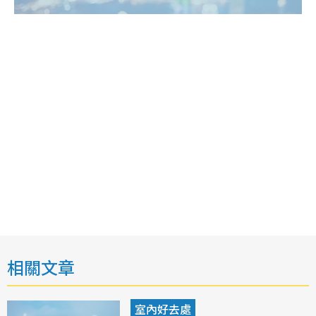
相關文章
室內好去處