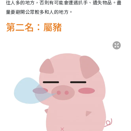
往人多的地方，否則有可能會遭遇扒手、遺失物品。盡
量要避開公眾較多和人的地方。
第二名：屬豬