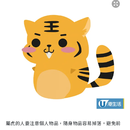
屬虎的人要注意個人物品，隨身物品容易掉落。避免前