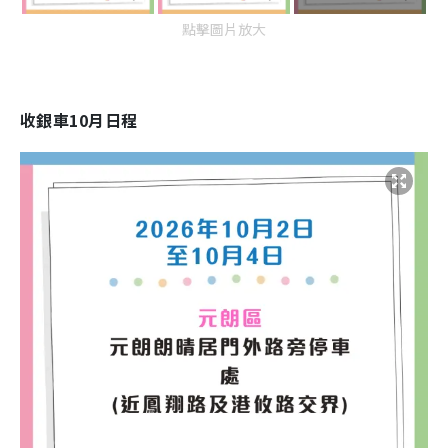
點擊圖片放大
收銀車10月日程