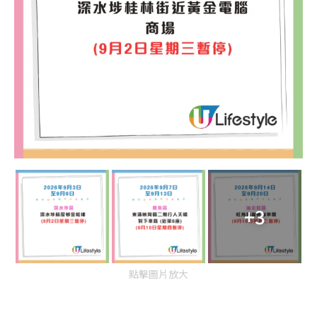
+3
點擊圖片放大