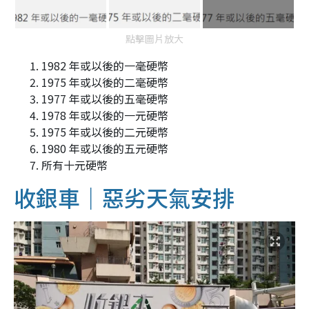
點擊圖片放大
1982 年或以後的一毫硬幣
1975 年或以後的二毫硬幣
1977 年或以後的五毫硬幣
1978 年或以後的一元硬幣
1975 年或以後的二元硬幣
1980 年或以後的五元硬幣
所有十元硬幣
收銀車｜惡劣天氣安排