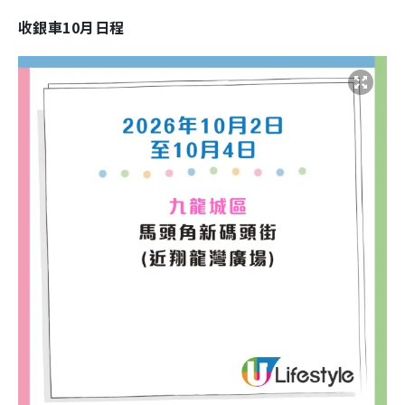
收銀車10月日程