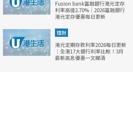
Fusion bank富融銀行港元定存
利率高達2.70%｜2026富融銀行
港元定存優惠每日更新
理財
港元定期存款利率2026每日更新
｜全港17大銀行利率比較！3月
最新高息優惠一文睇清