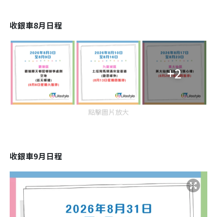
收銀車8月日程
+2
點擊圖片放大
收銀車9月日程