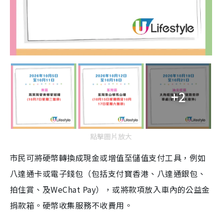
+2
點擊圖片放大
市民可將硬幣轉換成現金或增值至儲值支付工具，例如
八達通卡或電子錢包（包括支付寶香港、八達通銀包、
拍住賞、及WeChat Pay），或將款項放入車內的公益金
捐款箱。硬幣收集服務不收費用。