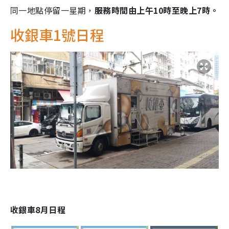
同一地點停留一星期，
服務時間由上午10時至晚上7時。
收銀車1號日程
收銀車8月日程