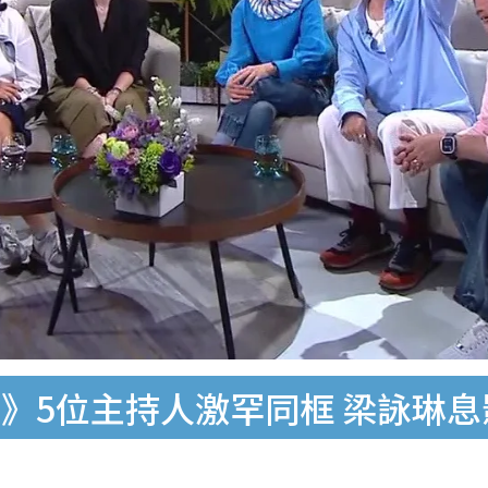
》5位主持人激罕同框 梁詠琳息