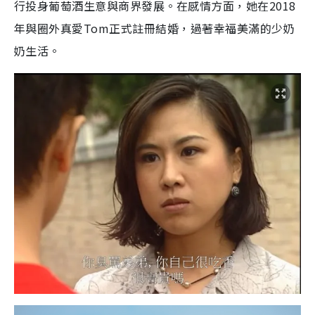
行投身葡萄酒生意與商界發展。在感情方面，她在2018
年與圈外真愛Tom正式註冊結婚，過著幸福美滿的少奶
奶生活。