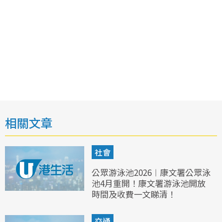
相關文章
社會
公眾游泳池2026︱康文署公眾泳
池4月重開！康文署游泳池開放
時間及收費一文睇清！
交通