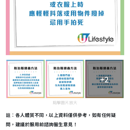
+2
點擊圖片放大
註︰各人體質不同，以上資料僅供參考，如有任何疑
問，建議於服用前諮詢醫生意見！