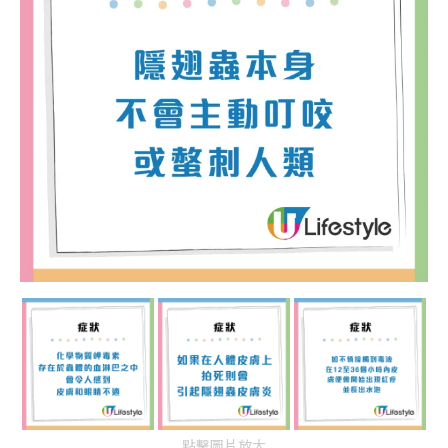
點擊圖片放大