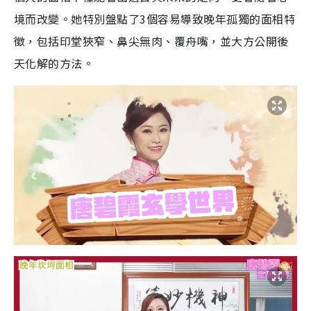
境而改變。她特別盤點了3個容易導致晚年孤獨的面相特
徵，包括印堂狹窄、鼻尖無肉、覆舟嘴，並大方公開後
天化解的方法。