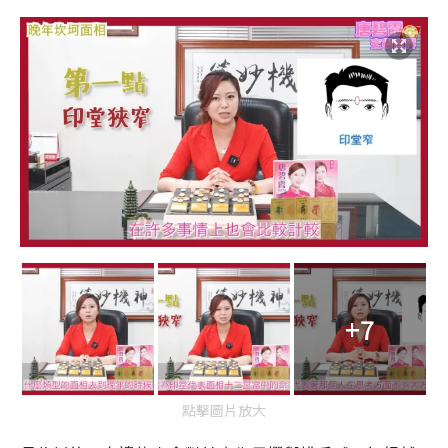
+7
點擊圖片放大