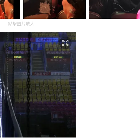
點擊圖片放大