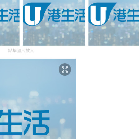
點擊圖片放大