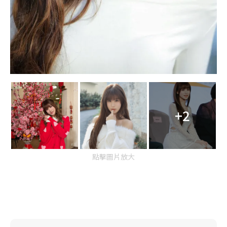
+2
點擊圖片放大