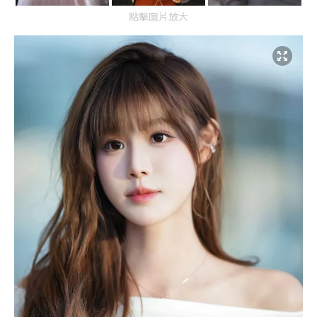
點擊圖片放大