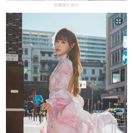
點擊圖片放大