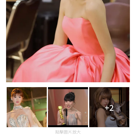
+2
點擊圖片放大