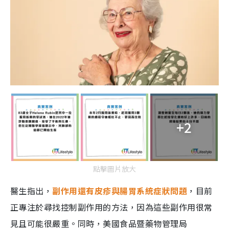
+2
點擊圖片放大
醫生指出，
副作用還有皮疹與腸胃系統症狀問題
，目前
正專注於尋找控制副作用的方法，因為這些副作用很常
見且可能很嚴重。同時，美國食品暨藥物管理局