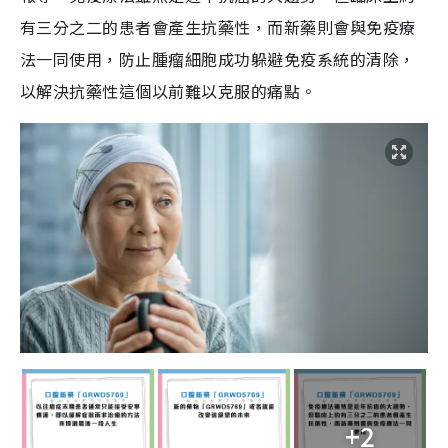
有三分之二的患者會產生抗藥性，而新藥則會與免疫療
法一同使用，防止腫瘤細胞成功躲避免疫系統的清除，
以解決抗藥性這個以前難以克服的痛點。
+2