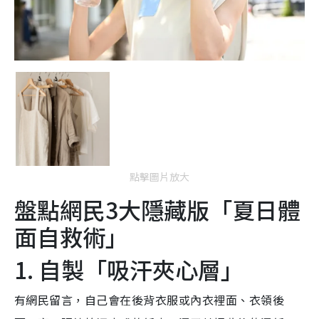
點擊圖片放大
盤點網民3大隱藏版「夏日體
面自救術」
1. 自製「吸汗夾心層」
有網民留言，自己會在後背衣服或內衣裡面、衣領後