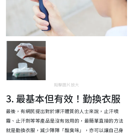
點擊圖片放大
3. 最基本但有效！勤換衣服
最後，有網民提出對於爆汗體質的人士來說，止汗噴
霧、止汗劑等等產品是沒有效用的，最簡單直接的方法
就是勤換衣服，減少陣陣「酸臭味」，亦可以讓自己身