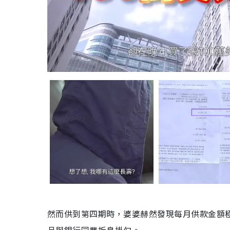
然而供到第四期時，婆婆赫然發現每月供款金額